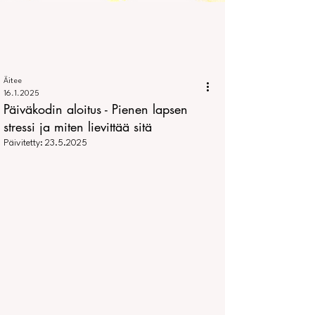
Äitee
16.1.2025
Päiväkodin aloitus - Pienen lapsen
stressi ja miten lievittää sitä
Päivitetty:
23.5.2025