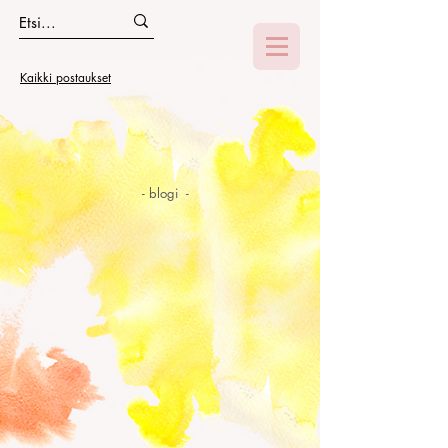
Kaikki postaukset
- blogi -