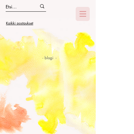
Kaikki postaukset
- blogi -