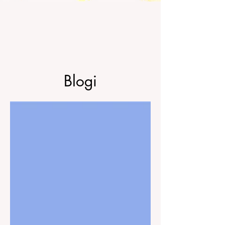
Blogi