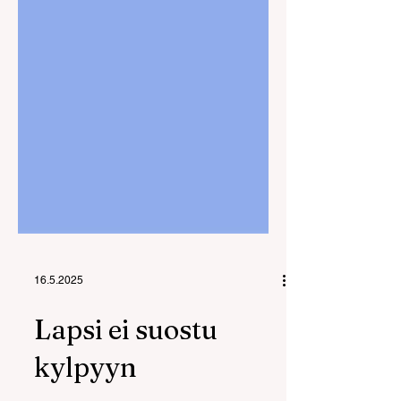
16.5.2025
Lapsi ei suostu