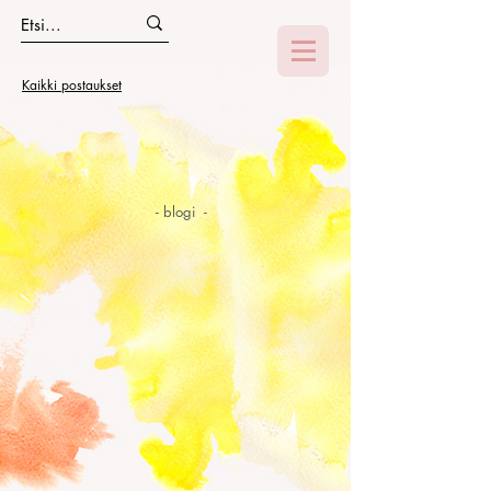
Kaikki postaukset
- blogi -