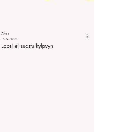
Äitee
16.5.2025
Lapsi ei suostu kylpyyn