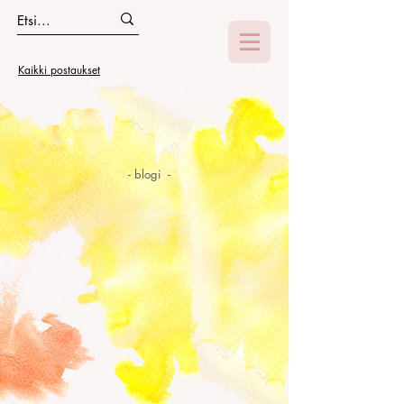
Kaikki postaukset
- blogi -