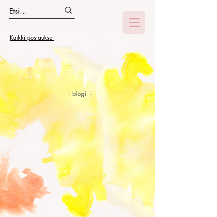
Kaikki postaukset
- blogi -