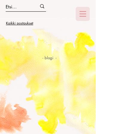
Kaikki postaukset
- blogi -