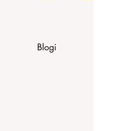
Blogi