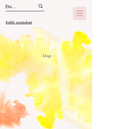
Kaikki postaukset
- blogi -