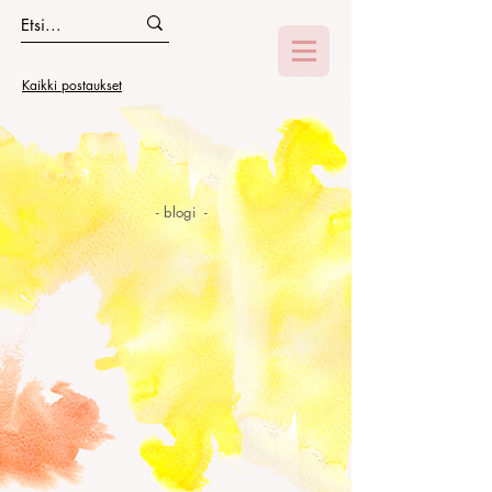
Kaikki postaukset
- blogi -