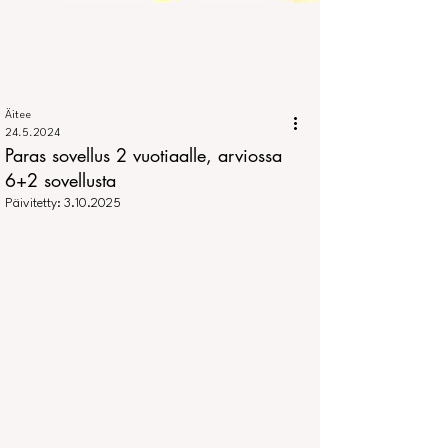
Äitee
24.5.2024
Paras sovellus 2 vuotiaalle, arviossa
6+2 sovellusta
Päivitetty:
3.10.2025