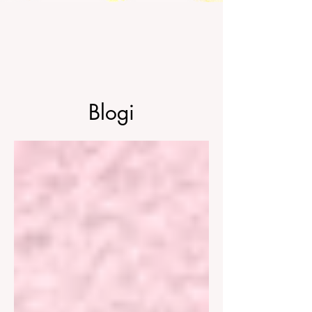
Blogi