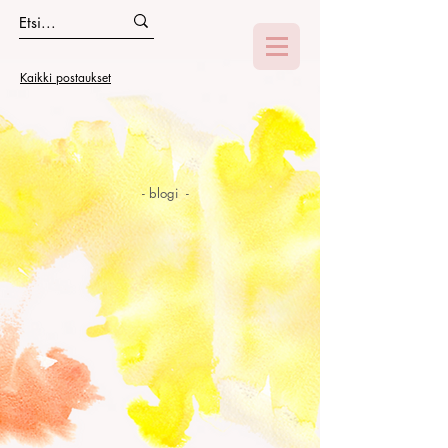
Kaikki postaukset
- blogi -