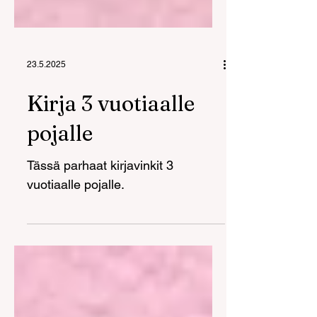
23.5.2025
Kirja 3 vuotiaalle
pojalle
Tässä parhaat kirjavinkit 3
vuotiaalle pojalle.