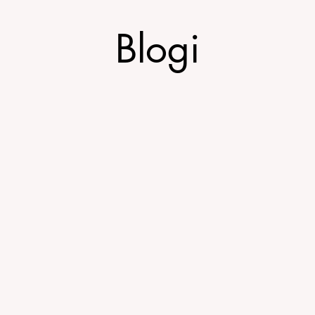
Blogi