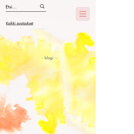
Kaikki postaukset
- blogi -