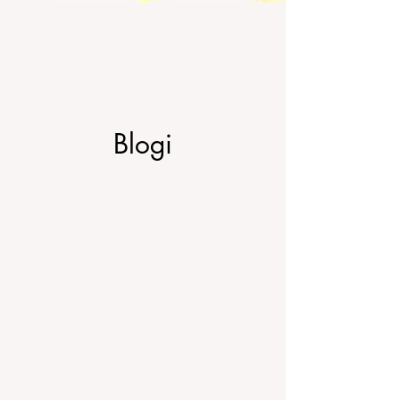
Blogi