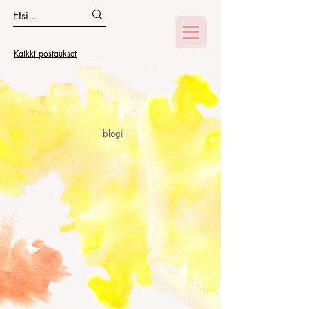
Kaikki postaukset
- blogi -