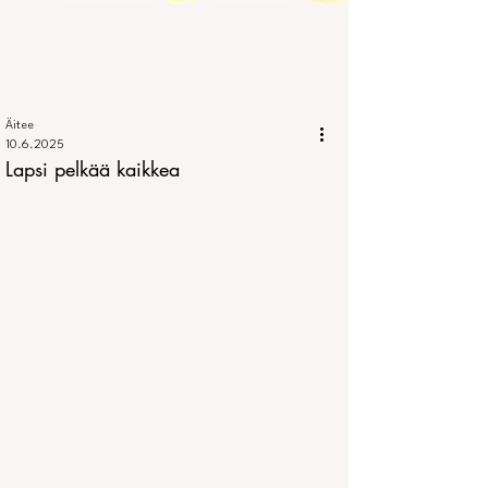
Äitee
10.6.2025
Lapsi pelkää kaikkea